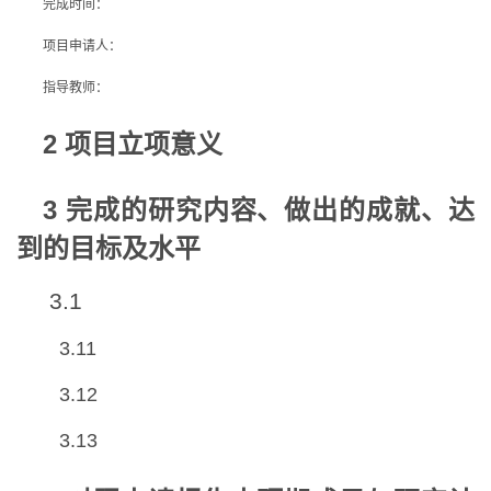
完成时间：
项目申请人：
指导教师：
2 项目立项意义
3 完成的研究内容、做出的成就、达
到的目标及水平
3.1
3.11
3.12
3.13