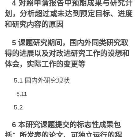
4 对照申请报告中预期成果与研究计
划，分析超过或未达到预定目标、进度
和研究内容的原因
5 课题研究期间，国内外同类研究取
得的进展以及对改进研究工作的设想和
体会，实际工作的变更等
5.1 国内外研究现状
5.11
5.2
6 本研究课题提交的标志性成果包
括：所发表的论文、可独立运行的程