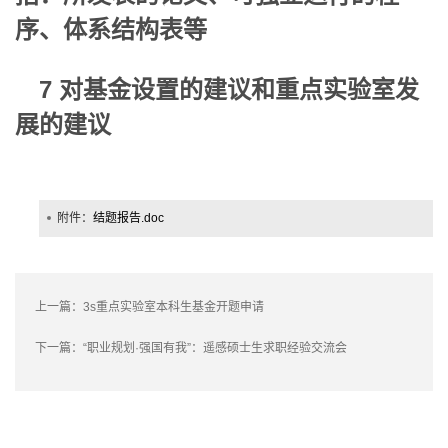
序、体系结构表等
7 对基金设置的建议和重点实验室发
展的建议
附件：
结题报告.doc
上一篇：
3s重点实验室本科生基金开题申请
下一篇：
“职业规划·强国有我”：遥感硕士生求职经验交流会