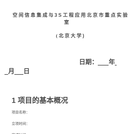
空间信息集成与
3S
工程应用北京市重点实验
室
(
北京大学
)
日期：
年
月
日
1 项目的基本概况
项目名称：
立项时间：