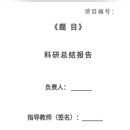
项目编号：
《题
目》
科研总结报告
负责人：
指导教师（签名）：