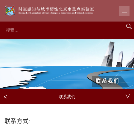
联系我们
<
∨
联系我们
联系方式: