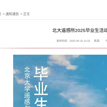
页
>
通知通告
> 正文
北大遥感所2025毕业生活
发布时间：2025-06-16 14:33
来源：