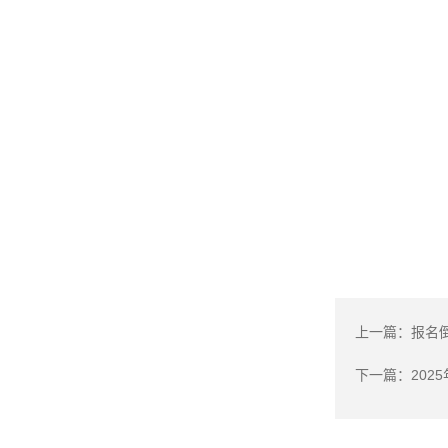
上一篇：
报名
下一篇：
20