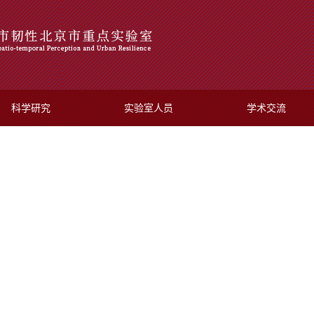
科学研究
实验室人员
学术交流