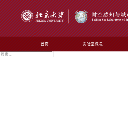
首页
实验室概况