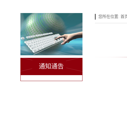
您所在位置:
首
通知通告