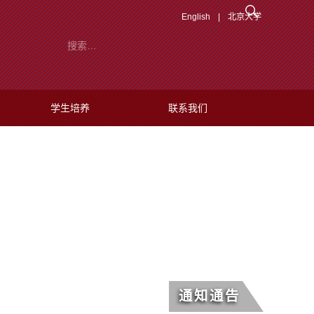
English
|
北京大学
学生培养
联系我们
通知通告