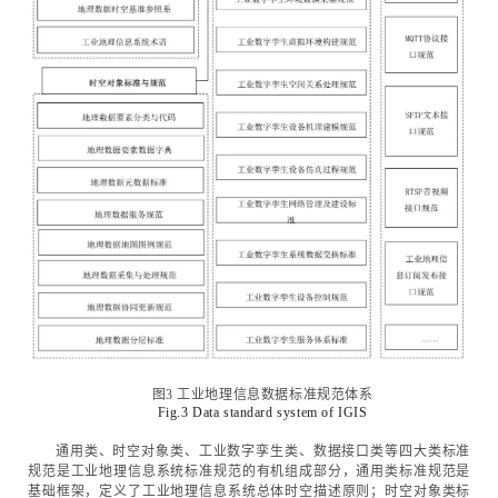
图3 工业地理信息数据标准规范体系
Fig.3 Data standard system of IGIS
通用类、时空对象类、工业数字孪生类、数据接口类等四大类标准
规范是工业地理信息系统标准规范的有机组成部分，通用类标准规范是
基础框架，定义了工业地理信息系统总体时空描述原则；时空对象类标