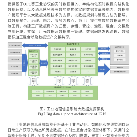
提供基于OPC等工业协议的实时数据接入、半结构化实时数据向结构化
数据转换，以及消息队列等高效的结构化实时数据共享等能力。数据资
产管理平台以大数据处理技术为支撑，以数据规划与管理方法为指导，
以数据聚合、治理、融合、服务为核心，为工厂提供有效的数据资产沉
淀工具，构建工厂数据资产的归集、存储、管控、治理、融合、交换及
应用环境，支撑工厂元数据及数据统一管理、数据问题发现治理、数据
指标加工融合以及数据资产交换共享。
图7 工业地理信息系统大数据支撑架构
Fig7 Big data support architecture of IGIS
工业地理信息系统智能分析基于工业自动化、智能化和在线监测以及
日常生产获取的动态和历史数据，在时空复合对象模型体系下，采用时空
智能分析等手段，针对不同数据特点及应用需求，建立工业智能分析能力