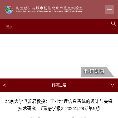
科研进展
<
∨
科研进展
北京大学毛善君教授：工业地理信息系统的设计与关键
技术研究 |《遥感学报》2024年28卷第5期