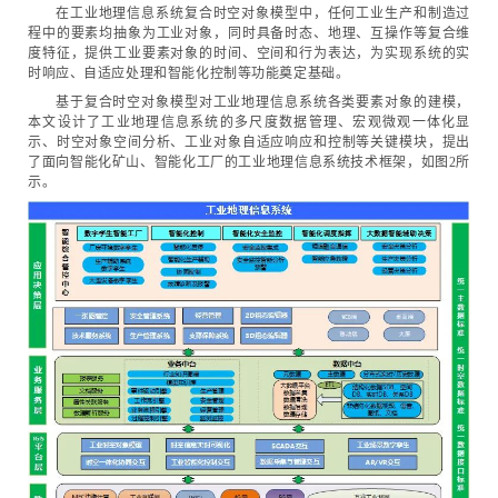
在工业地理信息系统复合时空对象模型中，任何工业生产和制造过
程中的要素均抽象为工业对象，同时具备时态、地理、互操作等复合维
度特征，提供工业要素对象的时间、空间和行为表达，为实现系统的实
时响应、自适应处理和智能化控制等功能奠定基础。
基于复合时空对象模型对工业地理信息系统各类要素对象的建模，
本文设计了工业地理信息系统的多尺度数据管理、宏观微观一体化显
示、时空对象空间分析、工业对象自适应响应和控制等关键模块，提出
了面向智能化矿山、智能化工厂的工业地理信息系统技术框架，如图2所
示。