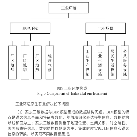
图5 工业环境构成
Fig.5 Component of industrial environment
工业环境孪生着重解决如下问题：
（1）实景三维数据与BIM模型集成的数据结构问题。BIM模型的特
点是语义信息全面和特征参数化，能够精细化表达模型信息，数据结构
以线和面为主；实景三维数据侧重于地理位置、空间关系、时空属性、
表面形态等信息，数据结构以轮廓为主，集成时应实现几何信息和语义
信息的转换，以实现不同数据集集成。