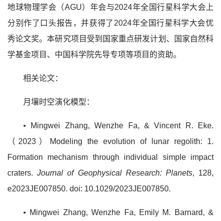
地球物理学会（AGU）年会与2024年全国行星科学大会上
分别作了口头报告，并获得了2024年全国行星科学大会优
秀论文奖。本研究项目受到国家重点研发计划、国家自然科
学基金项目、中国科学院先导专项等项目的资助。
相关论文：
月壤时空演化模型：
• Mingwei Zhang, Wenzhe Fa, & Vincent R. Eke.
（2023）Modeling the evolution of lunar regolith: 1.
Formation mechanism through individual simple impact
craters.
Journal of Geophysical Research: Planets
, 128,
e2023JE007850. doi: 10.1029/2023JE007850.
• Mingwei Zhang, Wenzhe Fa, Emily M. Barnard, &