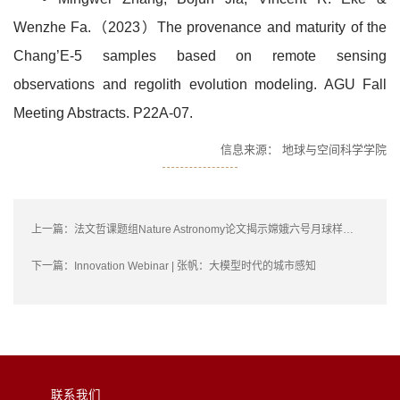
Wenzhe Fa.（2023）The provenance and maturity of the
Chang’E-5 samples based on remote sensing
observations and regolith evolution modeling. AGU Fall
Meeting Abstracts. P22A-07.
信息来源： 地球与空间科学学院
上一篇：
法文哲课题组Nature Astronomy论文揭示嫦娥六号月球样品源区和演化历史
下一篇：
Innovation Webinar | 张帆：大模型时代的城市感知
联系我们