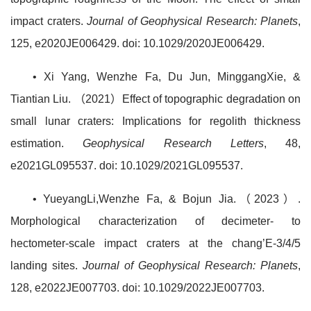
impact craters.
Journal of Geophysical Research: Planets
,
125, e2020JE006429. doi: 10.1029/2020JE006429.
• Xi Yang, Wenzhe Fa, Du Jun, MinggangXie, &
Tiantian Liu. （2021）Effect of topographic degradation on
small lunar craters: Implications for regolith thickness
estimation.
Geophysical Research Letters
, 48,
e2021GL095537. doi: 10.1029/2021GL095537.
• YueyangLi,Wenzhe Fa, & Bojun Jia.（2023）.
Morphological characterization of decimeter- to
hectometer-scale impact craters at the chang’E-3/4/5
landing sites.
Journal of Geophysical Research: Planets
,
128, e2022JE007703. doi: 10.1029/2022JE007703.