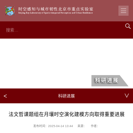
科研进展
<
∨
科研进展
法文哲课题组在月壤时空演化建模方向取得重要进展
发布时间：2025-04-14 13:44
来源：
作者：