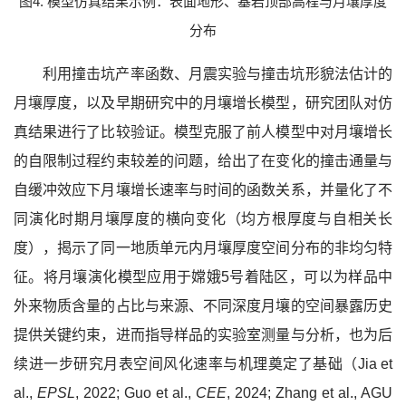
图4. 模型仿真结果示例：表面地形、基岩顶部高程与月壤厚度
分布
利用撞击坑产率函数、月震实验与撞击坑形貌法估计的
月壤厚度，以及早期研究中的月壤增长模型，研究团队对仿
真结果进行了比较验证。模型克服了前人模型中对月壤增长
的自限制过程约束较差的问题，给出了在变化的撞击通量与
自缓冲效应下月壤增长速率与时间的函数关系，并量化了不
同演化时期月壤厚度的横向变化（均方根厚度与自相关长
度），揭示了同一地质单元内月壤厚度空间分布的非均匀特
征。将月壤演化模型应用于嫦娥5号着陆区，可以为样品中
外来物质含量的占比与来源、不同深度月壤的空间暴露历史
提供关键约束，进而指导样品的实验室测量与分析，也为后
续进一步研究月表空间风化速率与机理奠定了基础（Jia et
al.,
EPSL
, 2022; Guo et al.,
CEE
, 2024; Zhang et al., AGU