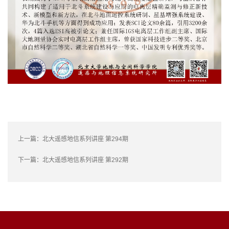
上一篇：
北大遥感地信系列讲座 第294期
下一篇：
北大遥感地信系列讲座 第292期