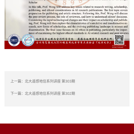
上一篇：
北大遥感地信系列讲座 第303期
下一篇：
北大遥感地信系列讲座 第302期