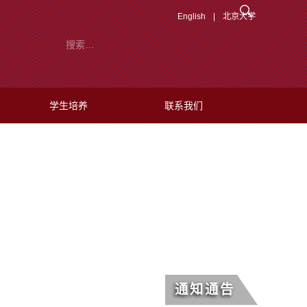
English
|
北京大学
学生培养
联系我们
通知通告