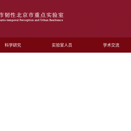
科学研究
实验室人员
学术交流