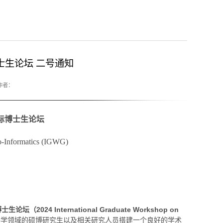
士生论坛 二号通知
作者：
际博士生论坛
o-Informatics (IGWG)
博士生论坛（
2024 International Graduate Workshop on
科学领域的硕博研究生以及相关研究人员搭建一个良好的学术