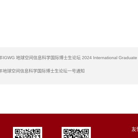
24年地球空间信息科学国际博士生论坛一号通知
友