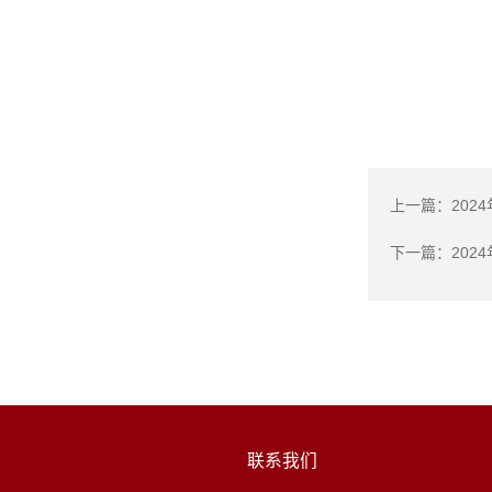
上一篇：
下一篇：
20
联系我们