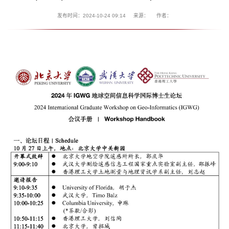
发布时间：2024-10-24 09:14
来源：
作者：