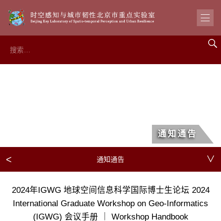
通知通告
<
∨
通知通告
2024年IGWG 地球空间信息科学国际博士生论坛 2024
International Graduate Workshop on Geo-Informatics
(IGWG) 会议手册 ｜ Workshop Handbook