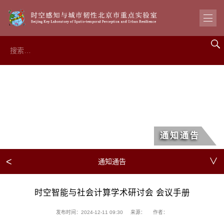
通知通告
<
∨
通知通告
时空智能与社会计算学术研讨会 会议手册
发布时间：2024-12-11 09:30
来源：
作者：