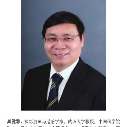
龚健雅，
摄影测量与遥感学家。武汉大学教授，中国科学院