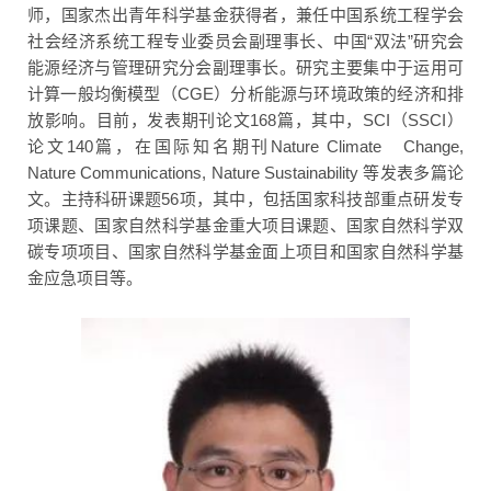
师，国家杰出青年科学基金获得者，兼任中国系统工程学会
社会经济系统工程专业委员会副理事长、中国“双法”研究会
能源经济与管理研究分会副理事长。研究主要集中于运用可
计算一般均衡模型（CGE）分析能源与环境政策的经济和排
放影响。目前，发表期刊论文168篇，其中，SCI（SSCI）
论文140篇，在国际知名期刊Nature Climate Change,
Nature Communications, Nature Sustainability 等发表多篇论
文。主持科研课题56项，其中，包括国家科技部重点研发专
项课题、国家自然科学基金重大项目课题、国家自然科学双
碳专项项目、国家自然科学基金面上项目和国家自然科学基
金应急项目等。