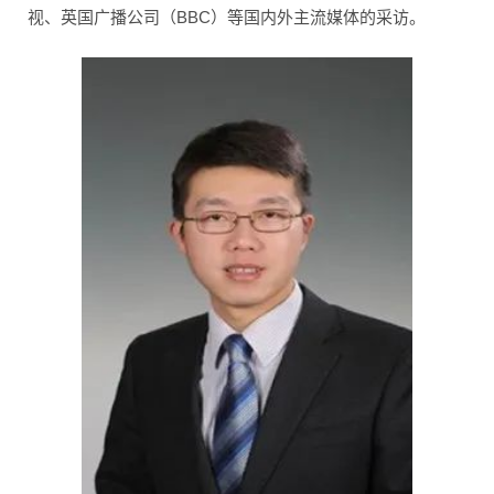
视、英国广播公司（BBC）等国内外主流媒体的采访。