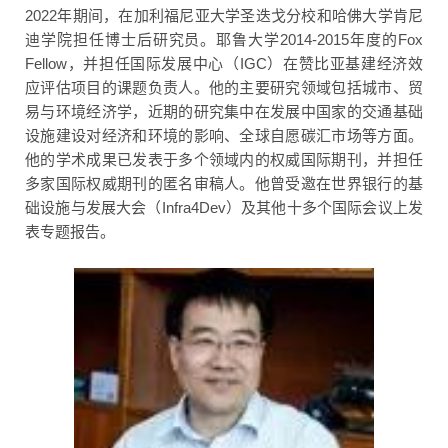
2022年期间，在加利福尼亚大学圣迭戈分校和哈佛大学肯尼
迪学院担任博士后研究员。耶鲁大学2014-2015年度的Fox
Fellow，并担任国际发展中心（IGC）在赞比亚基建经济效
应评估项目的课题负责人。他的主要研究领域包括城市、贸
易与环境经济学，近期的研究集中在发展中国家的交通基础
设施建设对经济和环境的影响、全球自愿碳汇市场等方面。
他的学术成果已发表于多个领域内的权威国际期刊，并担任
多家国际权威期刊的匿名审稿人。他曾受邀在世界银行的基
础设施与发展大会（Infra4Dev）及其他十多个国际会议上发
表专题报告。