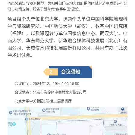
济态势感知与预测模型，为相关部门及地方政府提供区域经济高质量运行监
测与决策支持，服务于新时代“数字中国”建设。
项目组牵头单位北京大学，课题牵头单位中国科学院地理科
学与资源研究所、中国地质大学（武汉）、数字中国研究院
（福建），以及课题参与单位国家信息中心、武汉大学、中
南大学、华东师范大学、新华融合媒体科技发展（北京）有
限公司、长威信息科技发展股份有限公司，共同举办了此次
学术研讨会。
2
会议须知
会议时间：2024年12月19日 9:00-18:00
会议地点：北京市海淀区中关村北大街126号
北京大学中关新园1号楼11层集贤厅