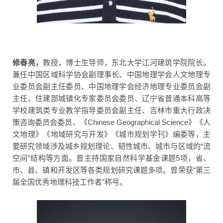
修春亮，
教授，博士生导师，东北大学江河建筑学院院长。
兼任中国区域科学协会副理事长、中国地理学会人文地理专
业委员会副主任委员、中国地理学会经济地理专业委员会副
主任、住建部城镇化专家委员会委员、辽宁省普通本科高等
学校建筑类专业教学指导委员会副主任、吉林市重大行政决
策咨询委员会委员、《Chinese Geographical Science》《人
文地理》《地域研究与开发》《城市规划学刊》编委等，主
要研究领域涉及城乡规划理论、韧性城市、城市与区域的“流
空间”结构等方面。曾主持国家自然科学基金课题5项，省、
市、县、镇和开发区等各类规划研究课题多项。曾荣获“第三
届全国优秀地理科技工作者”称号。