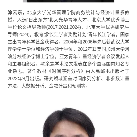
涂云东，
北京大学光华管理学院商务统计与经济计量系教
授。入选“日出东方”北大光华青年人才，北京大学优秀博士
学位论文指导教师(2017,2021,2024)，北京大学优秀研究生
导师(2024)，教育部“长江学者奖励计划”青年长江学者，国家
杰出青年科学基金获得者。2004年和2006年先后获武汉大学
理学学士学位和经济学硕士学位，2012年获美国加州大学河
滨分校经济学博士学位。亚太青年计量经济学者会议发起人
和主要组织者。40余篇学术论文发表在多个国际国内知名专
业杂志。著作教材《时间序列分析》由人民邮电出版社于
2022年9月出版。研究领域涵盖时间序列分析、非参数计量
方法、大数据分析、金融计量和预测等。