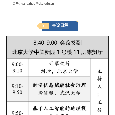
黄舟:huangzhou@pku.edu.cn
3
会议日程