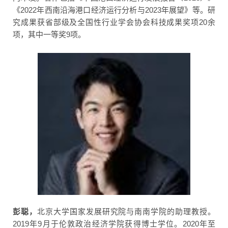
《2022年西南沿海港口经济运行分析与2023年展望》等。研
究成果获省部级及全国性行业学会协会科技成果奖项20余
项，其中一等奖9项。
彭聪，
北京大学国家发展研究院与南南学院的助理教授。
2019年9月于伦敦政治经济学院获得博士学位。2020年至