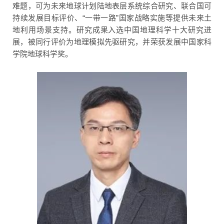
难题，可为未来地球计划陆地表层系统综合研究、联合国可
持续发展目标评价、“一带一路”国家战略实施等提供未来土
地利用场景支持。研究成果入选中国地理科学十大研究进
展，被同行评价为地理模拟先驱研究，并荣获发展中国家科
学院地球科学奖。