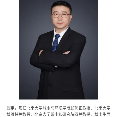
刘宇，
现任北京大学城市与环境学院长聘正教授，北京大学
博雅特聘教授，北京大学碳中和研究院双聘教授，博士生导