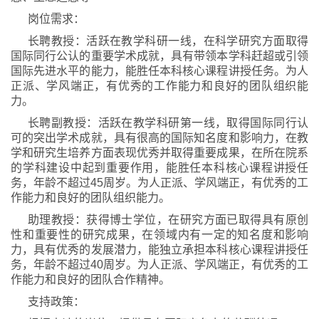
岗位需求：
长聘教授：活跃在教学科研一线，在科学研究方面取得
国际同行公认的重要学术成就，具有带领本学科赶超或引领
国际先进水平的能力，能胜任本科核心课程讲授任务。为人
正派、学风端正，有优秀的工作能力和良好的团队组织能
力。
长聘副教授：活跃在教学科研第一线，取得国际同行认
可的突出学术成就，具有很高的国际知名度和影响力，在教
学和研究生培养方面表现优秀并取得重要成果，在所在院系
的学科建设中起到重要作用，能胜任本科核心课程讲授任
务，年龄不超过45周岁。为人正派、学风端正，有优秀的工
作能力和良好的团队组织能力。
助理教授：获得博士学位，在研究方面已取得具有原创
性和重要性的研究成果，在领域内有一定的知名度和影响
力，具有优秀的发展潜力，能独立承担本科核心课程讲授任
务，年龄不超过40周岁。为人正派、学风端正，有优秀的工
作能力和良好的团队合作精神。
支持政策：