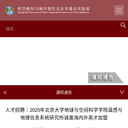
通知通告
<
∨
通知通告
人才招聘｜2025年北京大学地球与空间科学学院遥感与
地理信息系统研究所诚邀海内外英才加盟