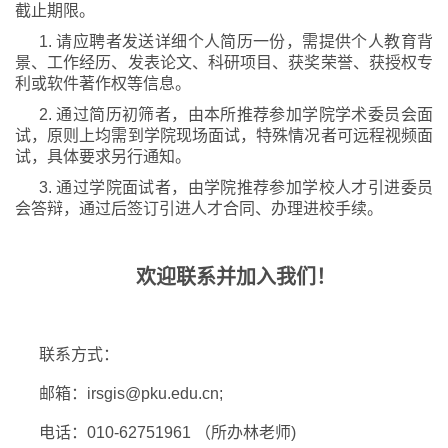
截止期限。
1. 请应聘者发送详细个人简历一份，需提供个人教育背
景、工作经历、发表论文、科研项目、获奖荣誉、获授权专
利或软件著作权等信息。
2. 通过简历初筛者，由本所推荐参加学院学术委员会面
试，原则上均需到学院现场面试，特殊情况者可远程视频面
试，具体要求另行通知。
3. 通过学院面试者，由学院推荐参加学校人才引进委员
会答辩，通过后签订引进人才合同、办理进校手续。
欢迎联系并加入我们！
联系方式：
邮箱：irsgis@pku.edu.cn;
电话：010-62751961 （所办林老师)