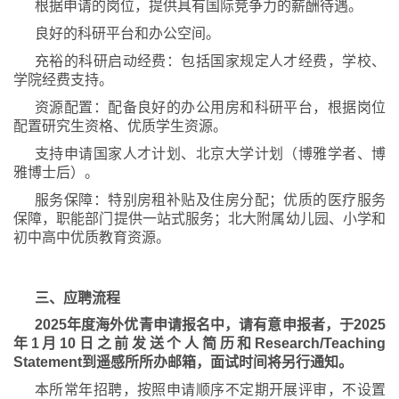
根据申请的岗位，提供具有国际竞争力的薪酬待遇。
良好的科研平台和办公空间。
充裕的科研启动经费：包括国家规定人才经费，学校、
学院经费支持。
资源配置：配备良好的办公用房和科研平台，根据岗位
配置研究生资格、优质学生资源。
支持申请国家人才计划、北京大学计划（博雅学者、博
雅博士后）。
服务保障：特别房租补贴及住房分配；优质的医疗服务
保障，职能部门提供一站式服务；北大附属幼儿园、小学和
初中高中优质教育资源。
三、应聘流程
202
5年度海外优青申请报名中，请有意申报者，于2025
年1月10日之前发送个人简历和Research/Teaching
Statement到遥感所所办邮箱，面试时间将另行通知。
本所常年招聘，按照申请顺序不定期开展评审，不设置