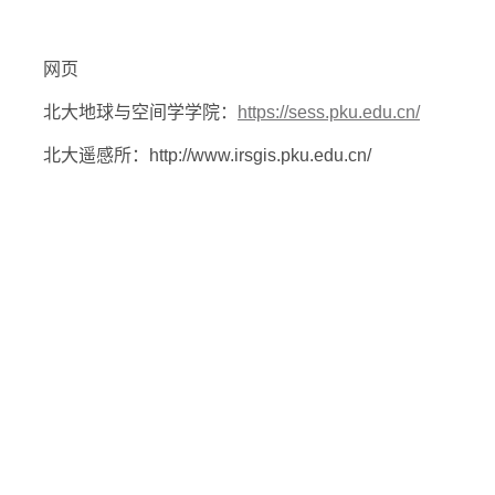
网页
北大地球与空间学学院：
https://sess.pku.edu.cn/
北大遥感所：http://www.irsgis.pku.edu.cn/